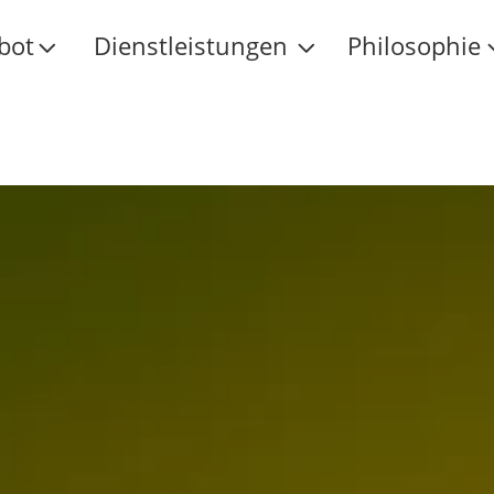
bot
Dienstleistungen
Philosophie