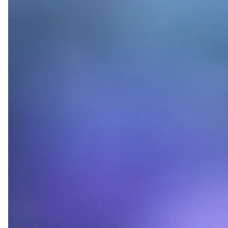
to be done