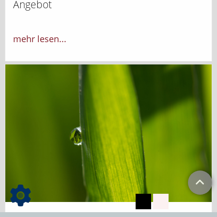
Angebot
mehr lesen...
Dienstleistungen