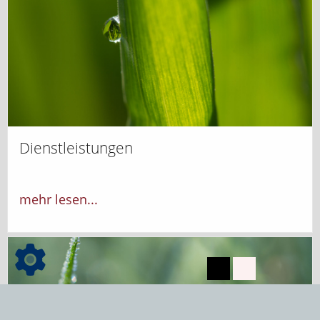
Dienstleistungen
mehr lesen...