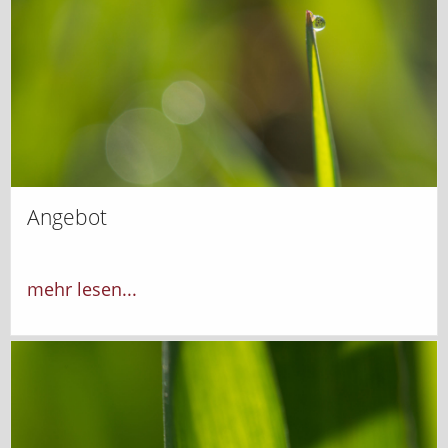
Angebot
mehr lesen...