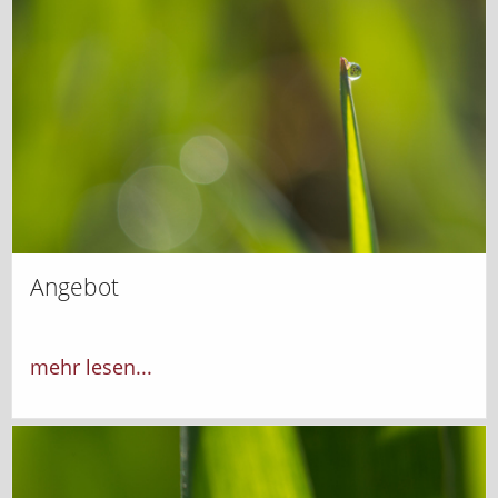
Angebot
mehr lesen...