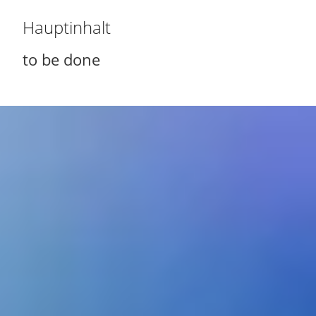
Hauptinhalt
to be done