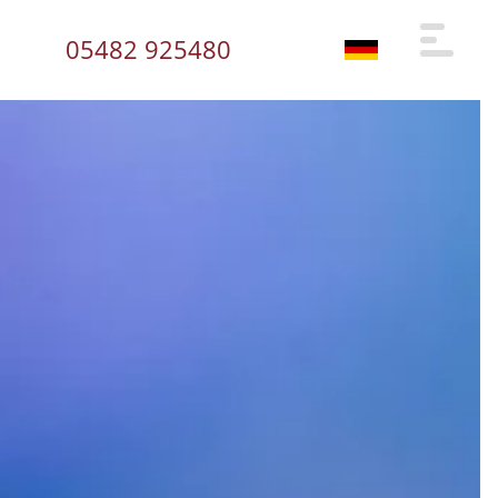
05482 925480