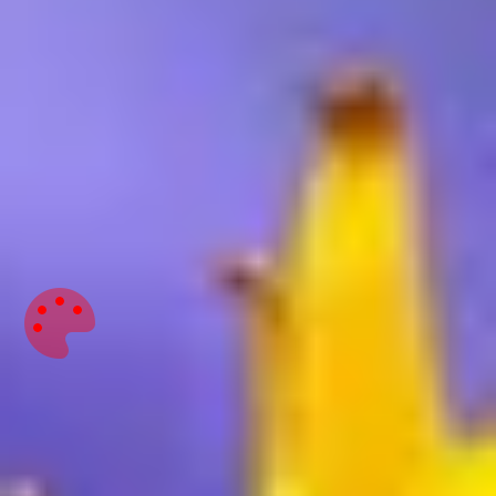
FAQ - Häufig gestellte Fragen