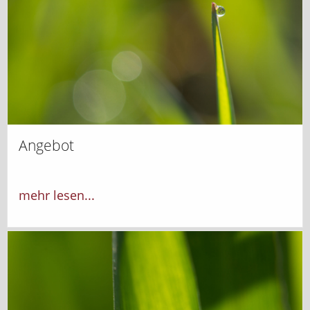
Angebot
mehr lesen...