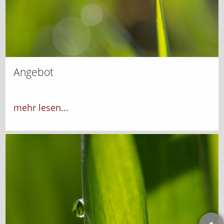
Angebot
mehr lesen...