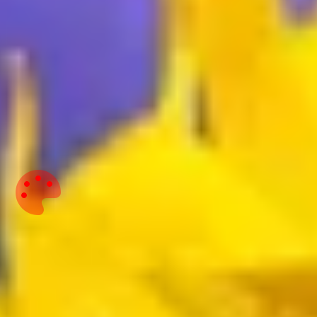
FAQ - Häufig gestellte Fragen