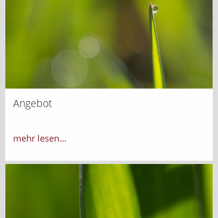
Angebot
mehr lesen...