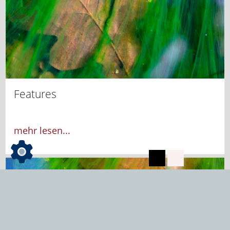
Features
mehr lesen...