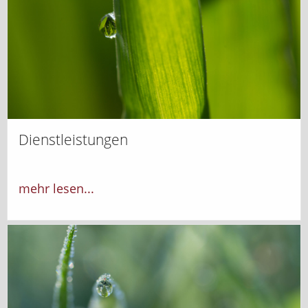
Dienstleistungen
mehr lesen...