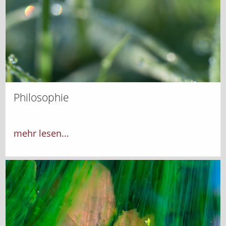
Philosophie
mehr lesen...