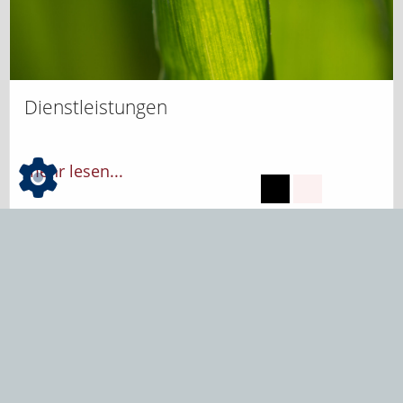
Dienstleistungen
mehr lesen...