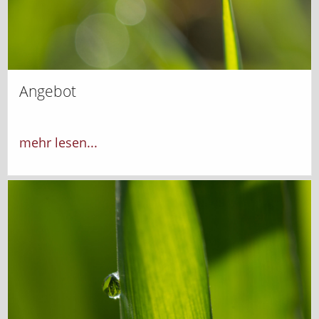
Angebot
mehr lesen...