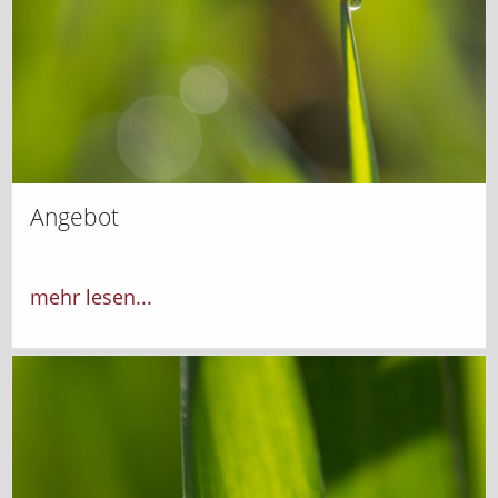
Angebot
mehr lesen...