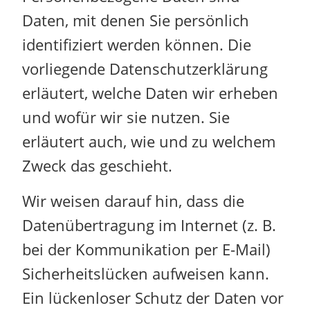
Daten, mit denen Sie persönlich
identifiziert werden können. Die
vorliegende Datenschutzerklärung
erläutert, welche Daten wir erheben
und wofür wir sie nutzen. Sie
erläutert auch, wie und zu welchem
Zweck das geschieht.
Wir weisen darauf hin, dass die
Datenübertragung im Internet (z. B.
bei der Kommunikation per E-Mail)
Sicherheitslücken aufweisen kann.
Ein lückenloser Schutz der Daten vor