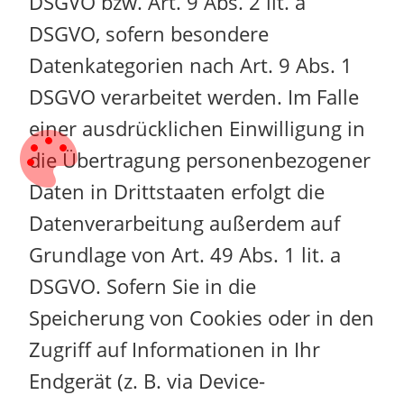
DSGVO bzw. Art. 9 Abs. 2 lit. a
DSGVO, sofern besondere
Datenkategorien nach Art. 9 Abs. 1
DSGVO verarbeitet werden. Im Falle
einer ausdrücklichen Einwilligung in
die Übertragung personenbezogener
Daten in Drittstaaten erfolgt die
Datenverarbeitung außerdem auf
Grundlage von Art. 49 Abs. 1 lit. a
DSGVO. Sofern Sie in die
Speicherung von Cookies oder in den
Zugriff auf Informationen in Ihr
Endgerät (z. B. via Device-