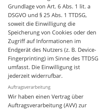
Grundlage von Art. 6 Abs. 1 lit. a
DSGVO und § 25 Abs. 1 TTDSG,
soweit die Einwilligung die
Speicherung von Cookies oder den
Zugriff auf Informationen im
Endgerät des Nutzers (z. B. Device-
Fingerprinting) im Sinne des TTDSG
umfasst. Die Einwilligung ist
jederzeit widerrufbar.
Auftragsverarbeitung
Wir haben einen Vertrag über
Auftragsverarbeitung (AVV) zur