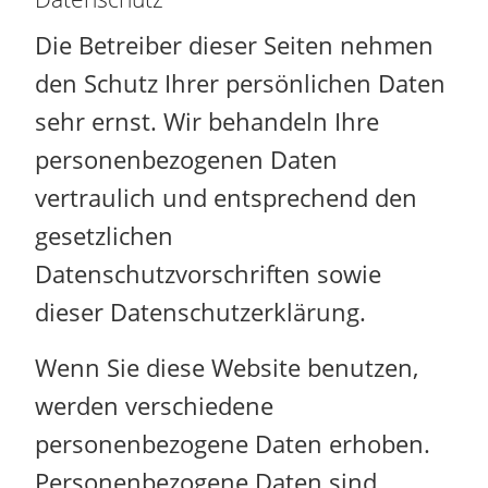
Die Betreiber dieser Seiten nehmen
den Schutz Ihrer persönlichen Daten
sehr ernst. Wir behandeln Ihre
personenbezogenen Daten
vertraulich und entsprechend den
gesetzlichen
Datenschutzvorschriften sowie
dieser Datenschutzerklärung.
Wenn Sie diese Website benutzen,
werden verschiedene
personenbezogene Daten erhoben.
Personenbezogene Daten sind