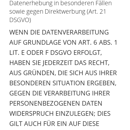
Datenerhebung in besonderen Fällen
sowie gegen Direktwerbung (Art. 21
DSGVO)
WENN DIE DATENVERARBEITUNG
AUF GRUNDLAGE VON ART. 6 ABS. 1
LIT. E ODER F DSGVO ERFOLGT,
HABEN SIE JEDERZEIT DAS RECHT,
AUS GRÜNDEN, DIE SICH AUS IHRER
BESONDEREN SITUATION ERGEBEN,
GEGEN DIE VERARBEITUNG IHRER
PERSONENBEZOGENEN DATEN
WIDERSPRUCH EINZULEGEN; DIES
GILT AUCH FÜR EIN AUF DIESE