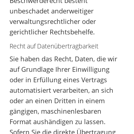
Beschwerderecht besteht
unbeschadet anderweitiger
verwaltungsrechtlicher oder
gerichtlicher Rechtsbehelfe.
Recht auf Daten­übertrag­barkeit
Sie haben das Recht, Daten, die wir
auf Grundlage Ihrer Einwilligung
oder in Erfüllung eines Vertrags
automatisiert verarbeiten, an sich
oder an einen Dritten in einem
gängigen, maschinenlesbaren
Format aushändigen zu lassen.
Sofern Sie die direkte Übertragung