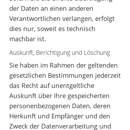
der Daten an einen anderen
Verantwortlichen verlangen, erfolgt
dies nur, soweit es technisch
machbar ist.
Auskunft, Berichtigung und Löschung
Sie haben im Rahmen der geltenden
gesetzlichen Bestimmungen jederzeit
das Recht auf unentgeltliche
Auskunft über Ihre gespeicherten
personenbezogenen Daten, deren
Herkunft und Empfänger und den
Zweck der Datenverarbeitung und