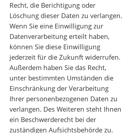
Recht, die Berichtigung oder
Löschung dieser Daten zu verlangen.
Wenn Sie eine Einwilligung zur
Datenverarbeitung erteilt haben,
können Sie diese Einwilligung
jederzeit für die Zukunft widerrufen.
Außerdem haben Sie das Recht,
unter bestimmten Umständen die
Einschränkung der Verarbeitung
Ihrer personenbezogenen Daten zu
verlangen. Des Weiteren steht Ihnen
ein Beschwerderecht bei der
zuständigen Aufsichtsbehörde zu.