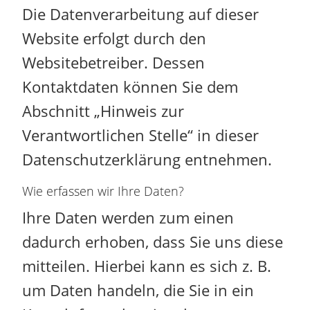
Die Datenverarbeitung auf dieser
Website erfolgt durch den
Websitebetreiber. Dessen
Kontaktdaten können Sie dem
Abschnitt „Hinweis zur
Verantwortlichen Stelle“ in dieser
Datenschutzerklärung entnehmen.
Wie erfassen wir Ihre Daten?
Ihre Daten werden zum einen
dadurch erhoben, dass Sie uns diese
mitteilen. Hierbei kann es sich z. B.
um Daten handeln, die Sie in ein