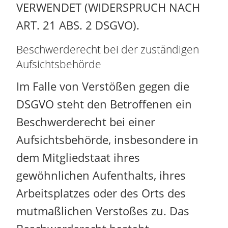
VERWENDET (WIDERSPRUCH NACH
ART. 21 ABS. 2 DSGVO).
Beschwerde­recht bei der zuständigen
Aufsichts­behörde
Im Falle von Verstößen gegen die
DSGVO steht den Betroffenen ein
Beschwerderecht bei einer
Aufsichtsbehörde, insbesondere in
dem Mitgliedstaat ihres
gewöhnlichen Aufenthalts, ihres
Arbeitsplatzes oder des Orts des
mutmaßlichen Verstoßes zu. Das