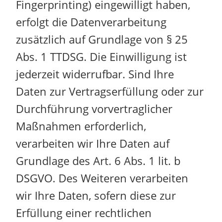
Fingerprinting) eingewilligt haben,
erfolgt die Datenverarbeitung
zusätzlich auf Grundlage von § 25
Abs. 1 TTDSG. Die Einwilligung ist
jederzeit widerrufbar. Sind Ihre
Daten zur Vertragserfüllung oder zur
Durchführung vorvertraglicher
Maßnahmen erforderlich,
verarbeiten wir Ihre Daten auf
Grundlage des Art. 6 Abs. 1 lit. b
DSGVO. Des Weiteren verarbeiten
wir Ihre Daten, sofern diese zur
Erfüllung einer rechtlichen