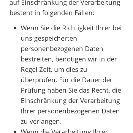
auf Einschränkung der Verarbeitung
besteht in folgenden Fällen:
Wenn Sie die Richtigkeit Ihrer bei
uns gespeicherten
personenbezogenen Daten
bestreiten, benötigen wir in der
Regel Zeit, um dies zu
überprüfen. Für die Dauer der
Prüfung haben Sie das Recht, die
Einschränkung der Verarbeitung
Ihrer personenbezogenen Daten
zu verlangen.
Wenn die Verarbeitung Ihrer