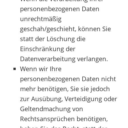
personenbezogenen Daten
unrechtmäßig
geschah/geschieht, können Sie
statt der Löschung die
Einschränkung der
Datenverarbeitung verlangen.
Wenn wir Ihre
personenbezogenen Daten nicht
mehr benötigen, Sie sie jedoch
zur Ausübung, Verteidigung oder
Geltendmachung von
Rechtsansprüchen benötigen,