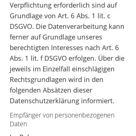
Verpflichtung erforderlich sind auf
Grundlage von Art. 6 Abs. 1 lit. c
DSGVO. Die Datenverarbeitung kann
ferner auf Grundlage unseres
berechtigten Interesses nach Art. 6
Abs. 1 lit. f DSGVO erfolgen. Über die
jeweils im Einzelfall einschlägigen
Rechtsgrundlagen wird in den
folgenden Absätzen dieser
Datenschutzerklärung informiert.
Empfänger von personenbezogenen
Daten