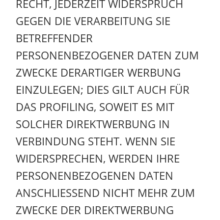
RECHT, JEDERZEIT WIDERSPRUCH
GEGEN DIE VERARBEITUNG SIE
BETREFFENDER
PERSONENBEZOGENER DATEN ZUM
ZWECKE DERARTIGER WERBUNG
EINZULEGEN; DIES GILT AUCH FÜR
DAS PROFILING, SOWEIT ES MIT
SOLCHER DIREKTWERBUNG IN
VERBINDUNG STEHT. WENN SIE
WIDERSPRECHEN, WERDEN IHRE
PERSONENBEZOGENEN DATEN
ANSCHLIESSEND NICHT MEHR ZUM
ZWECKE DER DIREKTWERBUNG