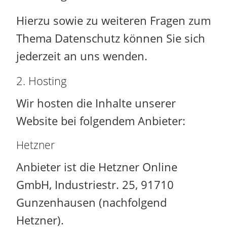
Hierzu sowie zu weiteren Fragen zum
Thema Datenschutz können Sie sich
jederzeit an uns wenden.
2. Hosting
Wir hosten die Inhalte unserer
Website bei folgendem Anbieter:
Hetzner
Anbieter ist die Hetzner Online
GmbH, Industriestr. 25, 91710
Gunzenhausen (nachfolgend
Hetzner).