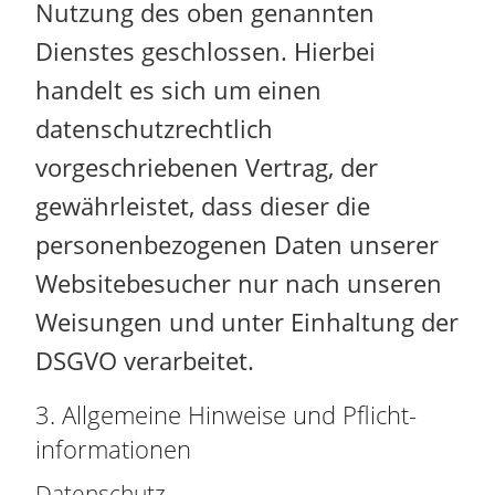
Nutzung des oben genannten
Dienstes geschlossen. Hierbei
handelt es sich um einen
datenschutzrechtlich
vorgeschriebenen Vertrag, der
gewährleistet, dass dieser die
personenbezogenen Daten unserer
Websitebesucher nur nach unseren
Weisungen und unter Einhaltung der
DSGVO verarbeitet.
3. Allgemeine Hinweise und Pflicht­
informationen
Datenschutz