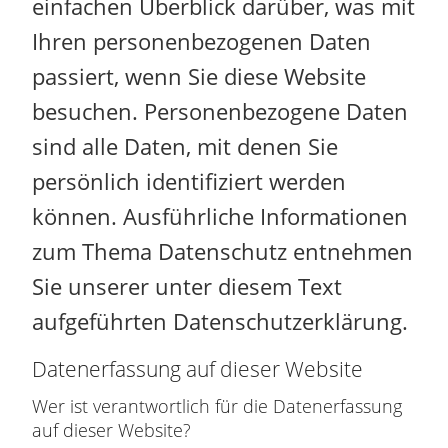
einfachen Überblick darüber, was mit
Ihren personenbezogenen Daten
passiert, wenn Sie diese Website
besuchen. Personenbezogene Daten
sind alle Daten, mit denen Sie
persönlich identifiziert werden
können. Ausführliche Informationen
zum Thema Datenschutz entnehmen
Sie unserer unter diesem Text
aufgeführten Datenschutzerklärung.
Datenerfassung auf dieser Website
Wer ist verantwortlich für die Datenerfassung
auf dieser Website?