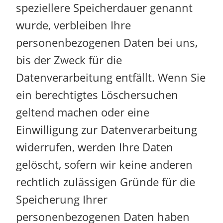
speziellere Speicherdauer genannt
wurde, verbleiben Ihre
personenbezogenen Daten bei uns,
bis der Zweck für die
Datenverarbeitung entfällt. Wenn Sie
ein berechtigtes Löschersuchen
geltend machen oder eine
Einwilligung zur Datenverarbeitung
widerrufen, werden Ihre Daten
gelöscht, sofern wir keine anderen
rechtlich zulässigen Gründe für die
Speicherung Ihrer
personenbezogenen Daten haben