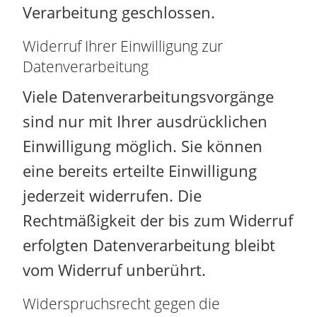
Verarbeitung geschlossen.
Widerruf Ihrer Einwilligung zur
Datenverarbeitung
Viele Datenverarbeitungsvorgänge
sind nur mit Ihrer ausdrücklichen
Einwilligung möglich. Sie können
eine bereits erteilte Einwilligung
jederzeit widerrufen. Die
Rechtmäßigkeit der bis zum Widerruf
erfolgten Datenverarbeitung bleibt
vom Widerruf unberührt.
Widerspruchsrecht gegen die