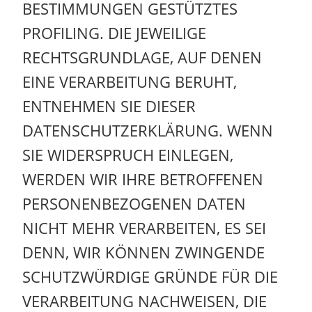
BESTIMMUNGEN GESTÜTZTES
PROFILING. DIE JEWEILIGE
RECHTSGRUNDLAGE, AUF DENEN
EINE VERARBEITUNG BERUHT,
ENTNEHMEN SIE DIESER
DATENSCHUTZERKLÄRUNG. WENN
SIE WIDERSPRUCH EINLEGEN,
WERDEN WIR IHRE BETROFFENEN
PERSONENBEZOGENEN DATEN
NICHT MEHR VERARBEITEN, ES SEI
DENN, WIR KÖNNEN ZWINGENDE
SCHUTZWÜRDIGE GRÜNDE FÜR DIE
VERARBEITUNG NACHWEISEN, DIE