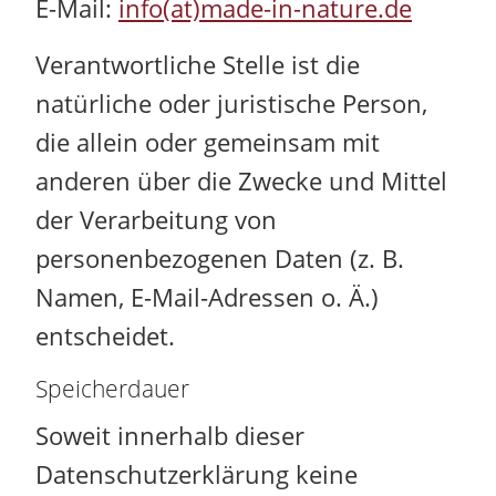
E-Mail:
info(at)made-in-nature.de
Verantwortliche Stelle ist die
natürliche oder juristische Person,
die allein oder gemeinsam mit
anderen über die Zwecke und Mittel
der Verarbeitung von
personenbezogenen Daten (z. B.
Namen, E-Mail-Adressen o. Ä.)
entscheidet.
Speicherdauer
Soweit innerhalb dieser
Datenschutzerklärung keine