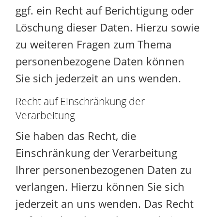
ggf. ein Recht auf Berichtigung oder
Löschung dieser Daten. Hierzu sowie
zu weiteren Fragen zum Thema
personenbezogene Daten können
Sie sich jederzeit an uns wenden.
Recht auf Einschränkung der
Verarbeitung
Sie haben das Recht, die
Einschränkung der Verarbeitung
Ihrer personenbezogenen Daten zu
verlangen. Hierzu können Sie sich
jederzeit an uns wenden. Das Recht