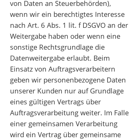
von Daten an Steuerbehörden),
wenn wir ein berechtigtes Interesse
nach Art. 6 Abs. 1 lit. f DSGVO an der
Weitergabe haben oder wenn eine
sonstige Rechtsgrundlage die
Datenweitergabe erlaubt. Beim
Einsatz von Auftragsverarbeitern
geben wir personenbezogene Daten
unserer Kunden nur auf Grundlage
eines gültigen Vertrags über
Auftragsverarbeitung weiter. Im Falle
einer gemeinsamen Verarbeitung
wird ein Vertrag über gemeinsame