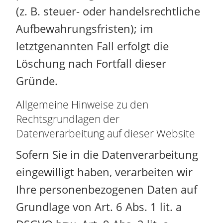
(z. B. steuer- oder handelsrechtliche
Aufbewahrungsfristen); im
letztgenannten Fall erfolgt die
Löschung nach Fortfall dieser
Gründe.
Allgemeine Hinweise zu den
Rechtsgrundlagen der
Datenverarbeitung auf dieser Website
Sofern Sie in die Datenverarbeitung
eingewilligt haben, verarbeiten wir
Ihre personenbezogenen Daten auf
Grundlage von Art. 6 Abs. 1 lit. a