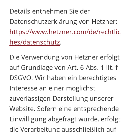
Details entnehmen Sie der
Datenschutzerklärung von Hetzner:
https://www.hetzner.com/de/rechtlic
hes/datenschutz
.
Die Verwendung von Hetzner erfolgt
auf Grundlage von Art. 6 Abs. 1 lit. f
DSGVO. Wir haben ein berechtigtes
Interesse an einer möglichst
zuverlässigen Darstellung unserer
Website. Sofern eine entsprechende
Einwilligung abgefragt wurde, erfolgt
die Verarbeitung ausschließlich auf