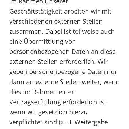
Im Rahmen unserer
Geschäftstätigkeit arbeiten wir mit
verschiedenen externen Stellen
zusammen. Dabei ist teilweise auch
eine Übermittlung von
personenbezogenen Daten an diese
externen Stellen erforderlich. Wir
geben personenbezogene Daten nur
dann an externe Stellen weiter, wenn
dies im Rahmen einer
Vertragserfüllung erforderlich ist,
wenn wir gesetzlich hierzu
verpflichtet sind (z. B. Weitergabe