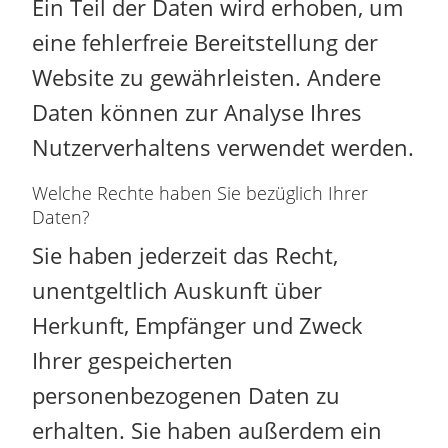
Ein Teil der Daten wird erhoben, um
eine fehlerfreie Bereitstellung der
Website zu gewährleisten. Andere
Daten können zur Analyse Ihres
Nutzerverhaltens verwendet werden.
Welche Rechte haben Sie bezüglich Ihrer
Daten?
Sie haben jederzeit das Recht,
unentgeltlich Auskunft über
Herkunft, Empfänger und Zweck
Ihrer gespeicherten
personenbezogenen Daten zu
erhalten. Sie haben außerdem ein