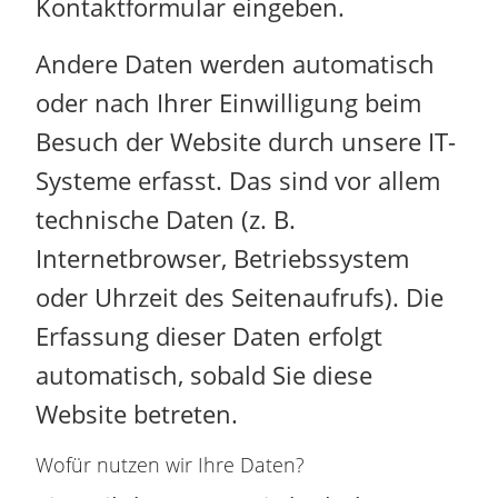
Kontaktformular eingeben.
Andere Daten werden automatisch
oder nach Ihrer Einwilligung beim
Besuch der Website durch unsere IT-
Systeme erfasst. Das sind vor allem
technische Daten (z. B.
Internetbrowser, Betriebssystem
oder Uhrzeit des Seitenaufrufs). Die
Erfassung dieser Daten erfolgt
automatisch, sobald Sie diese
Website betreten.
Wofür nutzen wir Ihre Daten?