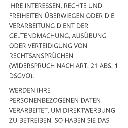
IHRE INTERESSEN, RECHTE UND
FREIHEITEN ÜBERWIEGEN ODER DIE
VERARBEITUNG DIENT DER
GELTENDMACHUNG, AUSÜBUNG
ODER VERTEIDIGUNG VON
RECHTSANSPRÜCHEN
(WIDERSPRUCH NACH ART. 21 ABS. 1
DSGVO).
WERDEN IHRE
PERSONENBEZOGENEN DATEN
VERARBEITET, UM DIREKTWERBUNG
ZU BETREIBEN, SO HABEN SIE DAS