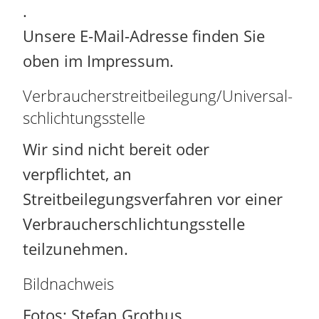
.
Unsere E-Mail-Adresse finden Sie
oben im Impressum.
Verbraucher­streit­beilegung/Universal­
schlichtungs­stelle
Wir sind nicht bereit oder
verpflichtet, an
Streitbeilegungsverfahren vor einer
Verbraucherschlichtungsstelle
teilzunehmen.
Bildnachweis
Fotos: Stefan Grothus