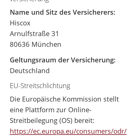
Name und Sitz des Versicherers:
Hiscox
Arnulfstraße 31
80636 München
Geltungsraum der Versicherung:
Deutschland
EU-Streitschlichtung
Die Europäische Kommission stellt
eine Plattform zur Online-
Streitbeilegung (OS) bereit:
https://ec.europa.eu/consumers/odr/