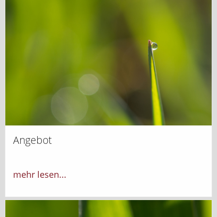
Angebot
mehr lesen...