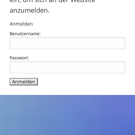
anzumelden.
Anmelden
Benutzername:
Passwort: