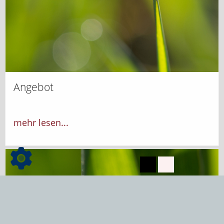
Angebot
mehr lesen...