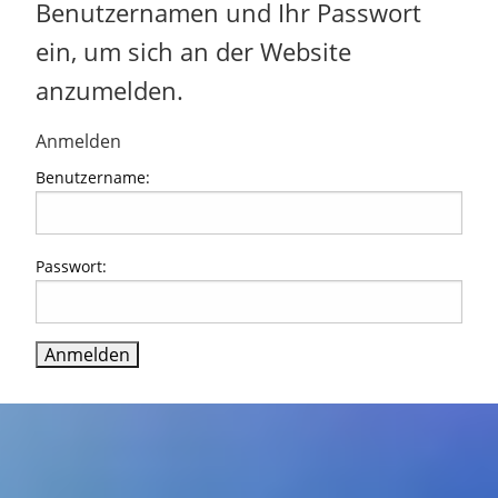
Benutzernamen und Ihr Passwort
ein, um sich an der Website
anzumelden.
Anmelden
Benutzername:
Passwort: