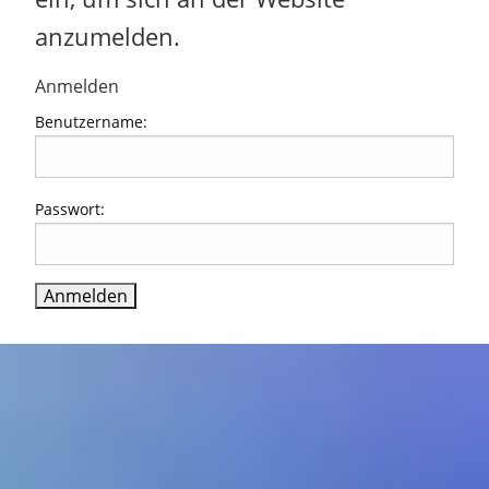
anzumelden.
Anmelden
Benutzername:
Passwort: