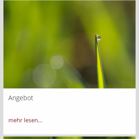
Angebot
mehr lesen...