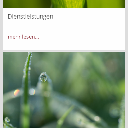
Dienstleistungen
mehr lesen...