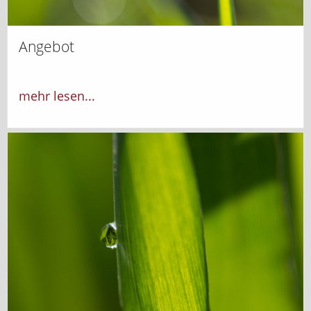
Angebot
mehr lesen...