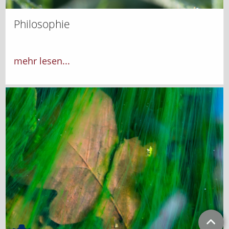
Philosophie
mehr lesen...