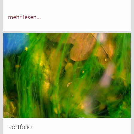
mehr lesen...
Portfolio