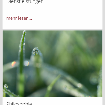
Dienstleistungen
mehr lesen...
Philosophie