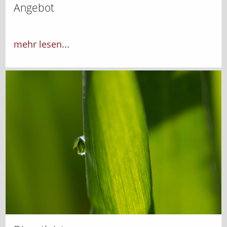
Angebot
mehr lesen...