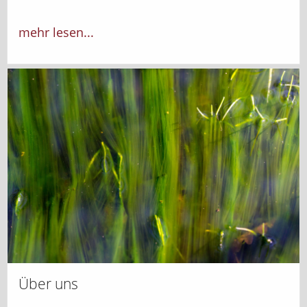
mehr lesen...
Über uns