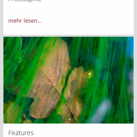
mehr lesen...
Features