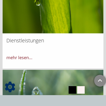
Dienstleistungen
mehr lesen...