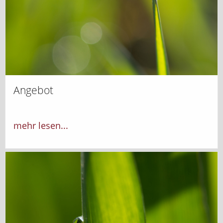
Angebot
mehr lesen...