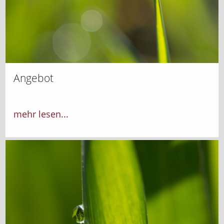
Angebot
mehr lesen...