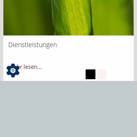
Dienstleistungen
mehr lesen...