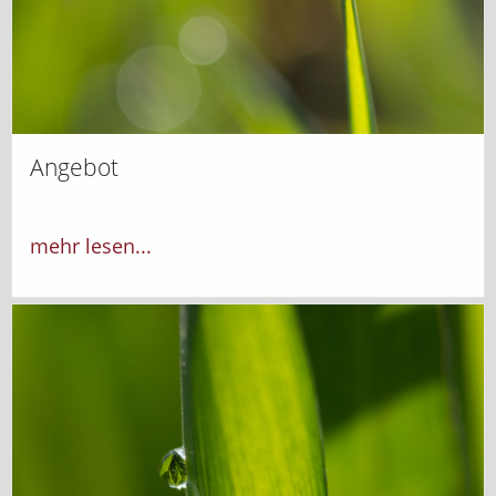
Angebot
mehr lesen...