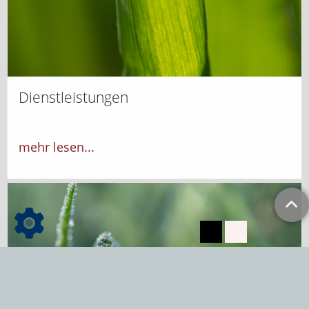
Dienstleistungen
mehr lesen...